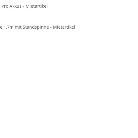
Pro Akkus - Mietartikel