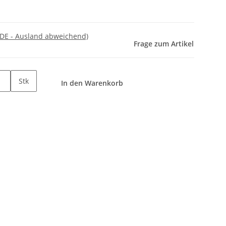
(DE - Ausland abweichend)
Frage zum Artikel
Stk
In den Warenkorb