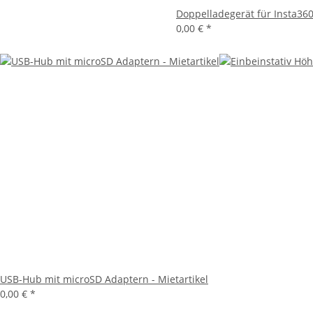
Doppelladegerät für Insta360 
0,00 €
*
USB-Hub mit microSD Adaptern - Mietartikel
0,00 €
*