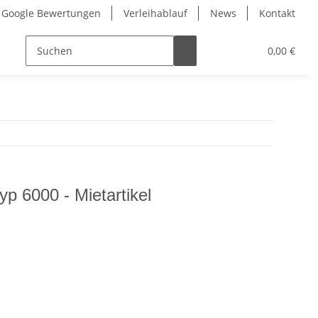
Google Bewertungen
Verleihablauf
News
Kontakt
0,00 €
yp 6000 - Mietartikel