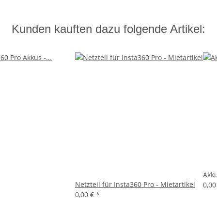
Kunden kauften dazu folgende Artikel:
Akku
Netzteil für Insta360 Pro - Mietartikel
0,00
0,00 €
*