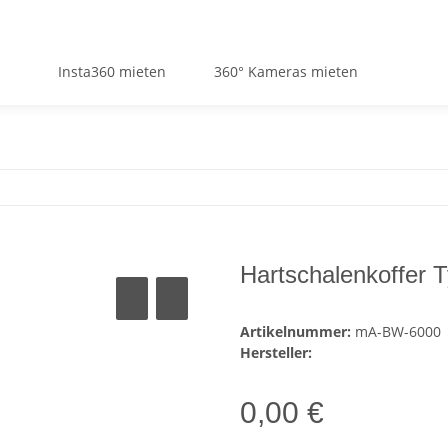
Insta360 mieten
360° Kameras mieten
Hartschalenkoffer T
Artikelnummer:
mA-BW-6000
Hersteller:
0,00 €