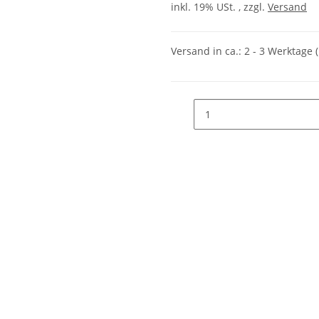
inkl. 19% USt. , zzgl.
Versand
Versand in ca.:
2 - 3 Werktage