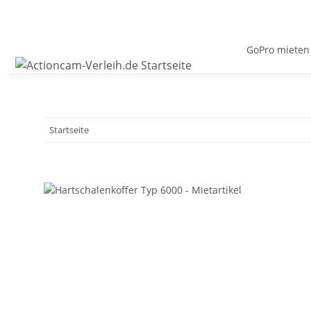
GoPro mieten
Startseite