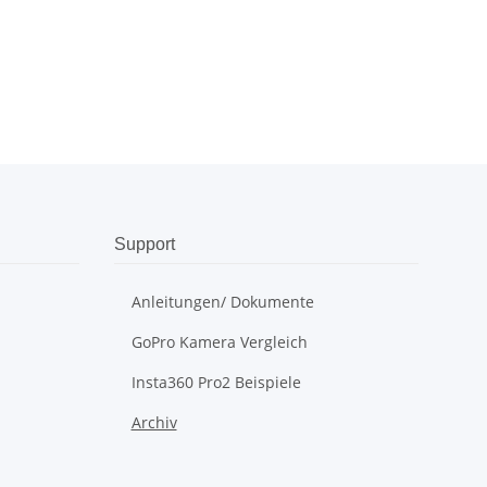
Support
Anleitungen/ Dokumente
GoPro Kamera Vergleich
Insta360 Pro2 Beispiele
Archiv