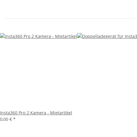
Insta360 Pro 2 Kamera - Mietartikel
0,00 €
*