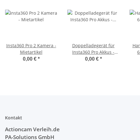
Insta360 Pro 2 Kamera -
Doppelladegerät für
Har
Mietartikel
Insta360 Pro Akkus -
6
Mietartikel
0,00 €
*
0,00 €
*
Kontakt
Actioncam Verleih.de
PA-Solutions
GmbH