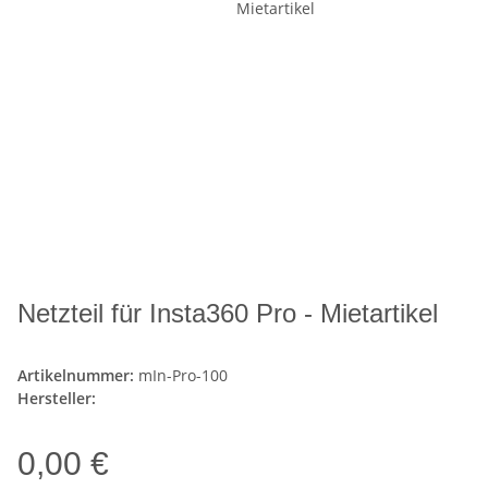
Netzteil für Insta360 Pro - Mietartikel
Artikelnummer:
mIn-Pro-100
Hersteller:
0,00 €