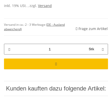
inkl. 19% USt. , zzgl.
Versand
Versand in ca.:
2 - 3 Werktage
(DE - Ausland
Frage zum Artikel
abweichend)
Stk
Kunden kauften dazu folgende Artikel: