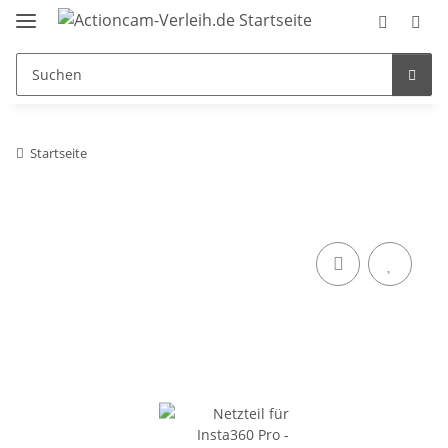
Startseite