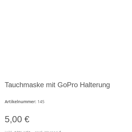
Tauchmaske mit GoPro Halterung
Artikelnummer:
145
5,00 €