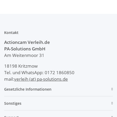
Kontakt
Actioncam Verleih.de
PA-Solutions
GmbH
Am Weitenmoor 31
18198 Kritzmow
Tel. und WhatsApp: 0172 1860850
mail:
verleih (at) pa-solutions.de
Gesetzliche Informationen
Sonstiges