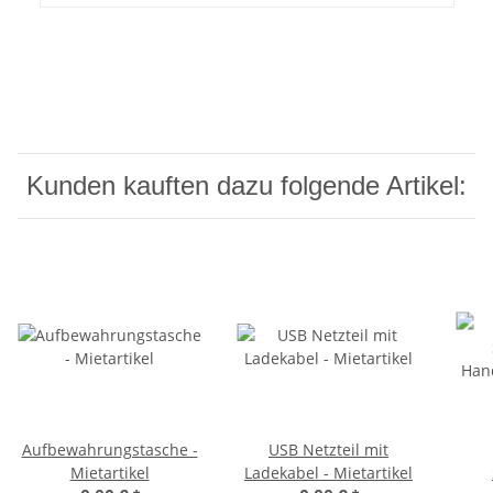
Kunden kauften dazu folgende Artikel:
Aufbewahrungstasche -
USB Netzteil mit
Mietartikel
Ladekabel - Mietartikel