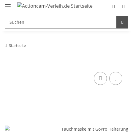
Startseite