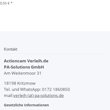
0,50 €
*
Kontakt
Actioncam Verleih.de
PA-Solutions
GmbH
Am Weitenmoor 31
18198 Kritzmow
Tel. und WhatsApp: 0172 1860850
mail:
verleih (at) pa-solutions.de
Gesetzliche Informationen