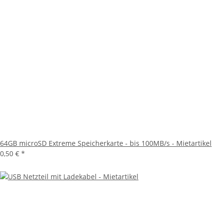
64GB microSD Extreme Speicherkarte - bis 100MB/s - Mietartikel
0,50 €
*