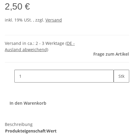
2,50 €
inkl. 19% USt. , zzgl.
Versand
Versand in ca.:
2 - 3 Werktage
(DE -
Ausland abweichend)
Frage zum Artikel
Stk
In den Warenkorb
Beschreibung
Produkteigenschaft
Wert