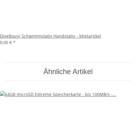
DiveBouy/ Schwimmstativ Handstativ - Mietartikel
0,00 €
*
Ähnliche Artikel