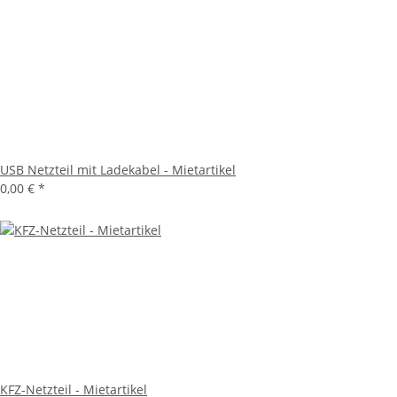
USB Netzteil mit Ladekabel - Mietartikel
0,00 €
*
KFZ-Netzteil - Mietartikel