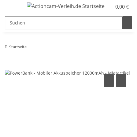
0,00 €
Startseite