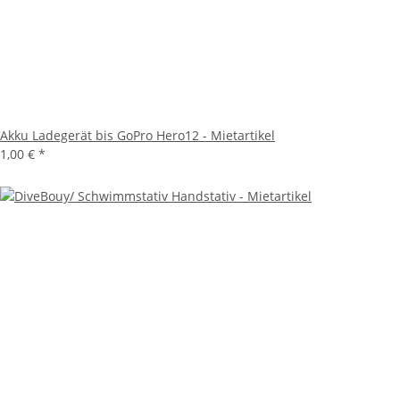
Akku Ladegerät bis GoPro Hero12 - Mietartikel
1,00 €
*