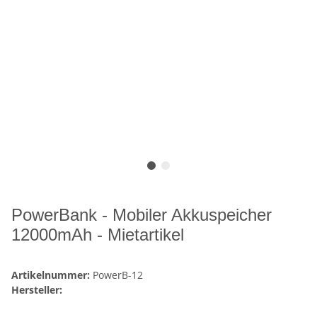
PowerBank - Mobiler Akkuspeicher
12000mAh - Mietartikel
Artikelnummer:
PowerB-12
Hersteller: