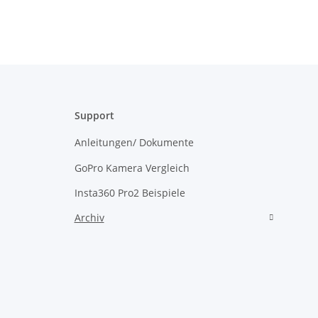
Support
Anleitungen/ Dokumente
GoPro Kamera Vergleich
Insta360 Pro2 Beispiele
Archiv