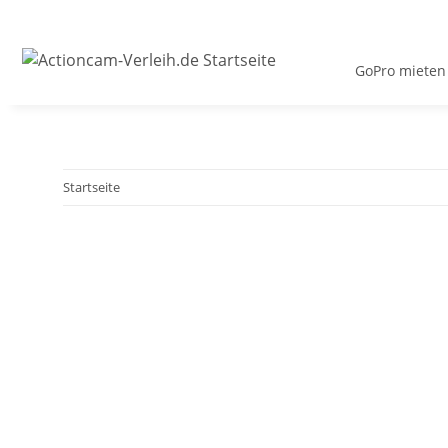
GoPro mieten
Startseite