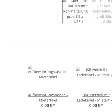
Aufbewahrungstasche -
USB Netzteil mit
Mietartikel
Ladekabel - Mietartik
0,00 €
*
0,00 €
*