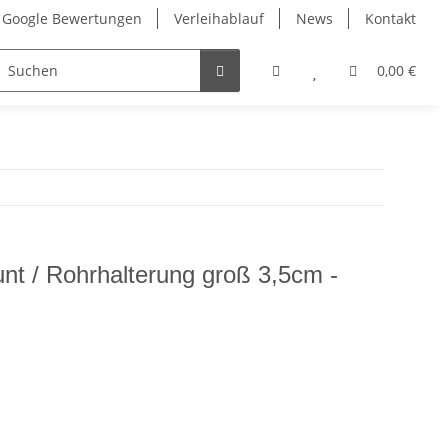
Google Bewertungen
Verleihablauf
News
Kontakt
0,00 €
nt / Rohrhalterung groß 3,5cm -