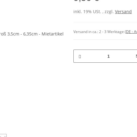
inkl. 19% USt. , zzgl.
Versand
Versand in ca.:
2 - 3 Werktage
(DE - 