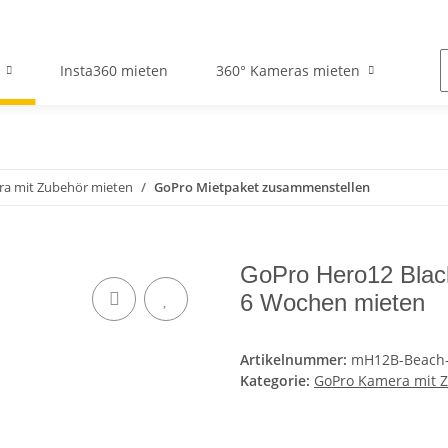
Insta360 mieten
360° Kameras mieten
a mit Zubehör mieten
GoPro Mietpaket zusammenstellen
GoPro Hero12 Black
6 Wochen mieten
Artikelnummer:
mH12B-Beach
Kategorie:
GoPro Kamera mit 