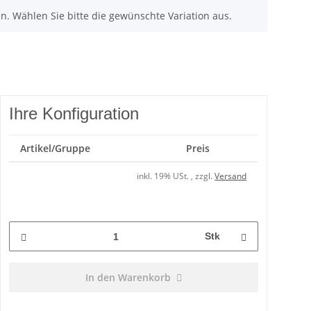
nen. Wählen Sie bitte die gewünschte Variation aus.
Ihre Konfiguration
Artikel/Gruppe
Preis
inkl. 19% USt. , zzgl.
Versand
Stk
In den Warenkorb