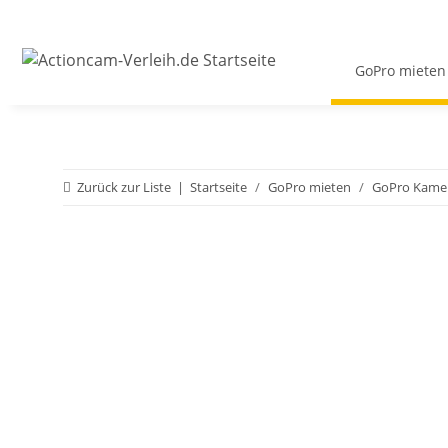
GoPro mieten
Zurück zur Liste
Startseite
GoPro mieten
GoPro Kamer