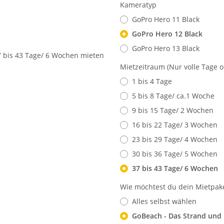
Kameratyp
GoPro Hero 11 Black
GoPro Hero 12 Black
GoPro Hero 13 Black
Mietzeitraum (Nur volle Tage 
1 bis 4 Tage
5 bis 8 Tage/ ca.1 Woche
9 bis 15 Tage/ 2 Wochen
16 bis 22 Tage/ 3 Wochen
23 bis 29 Tage/ 4 Wochen
30 bis 36 Tage/ 5 Wochen
37 bis 43 Tage/ 6 Wochen
Wie möchtest du dein Mietpak
Alles selbst wählen
GoBeach - Das Strand und