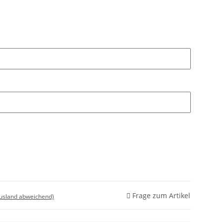
Frage zum Artikel
Ausland abweichend)