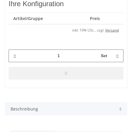
Ihre Konfiguration
Artikel/Gruppe
Preis
inkl. 19% USt. , zzgl.
Versand
Set
Beschreibung