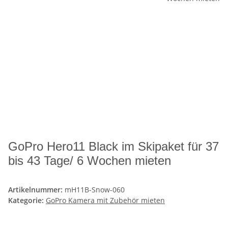
GoPro Hero11 Black im Skipaket für 37
bis 43 Tage/ 6 Wochen mieten
Artikelnummer:
mH11B-Snow-060
Kategorie:
GoPro Kamera mit Zubehör mieten