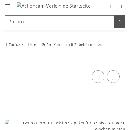
Zurück zur Liste
GoPro Kamera mit Zubehör mieten