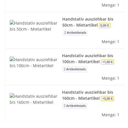
Menge: 1
Handstativ ausziehbar bis
50cm - Mietartikel
0,00 €
Artikeldetails
Menge: 1
Handstativ ausziehbar bis
100cm - Mietartikel
+1,00 €
Artikeldetails
Menge: 1
Handstativ ausziehbar bis
160cm - Mietartikel
+5,00 €
Artikeldetails
Menge: 1