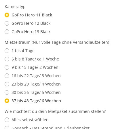
Kameratyp
GoPro Hero 11 Black
GoPro Hero 12 Black
GoPro Hero 13 Black
Mietzeitraum (Nur volle Tage ohne Versandlaufzeiten)
1 bis 4 Tage
5 bis 8 Tage/ ca.1 Woche
9 bis 15 Tage/ 2 Wochen
16 bis 22 Tage/ 3 Wochen
23 bis 29 Tage/ 4 Wochen
30 bis 36 Tage/ 5 Wochen
37 bis 43 Tage/ 6 Wochen
Wie möchtest du dein Mietpaket zusammen stellen?
Alles selbst wählen
GoBeach - Das Strand und Urlaubspaket